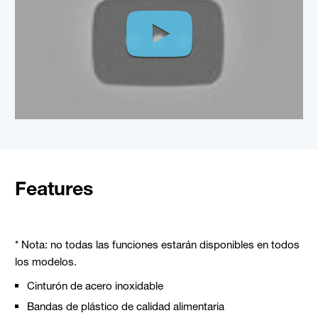
Features
* Nota: no todas las funciones estarán disponibles en todos
los modelos.
Cinturón de acero inoxidable
Bandas de plástico de calidad alimentaria