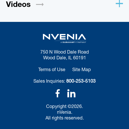
Videos
750 N Wood Dale Road
Wood Dale, IL 60191
Terms of Use
Site Map
Sales Inquiries:
800-253-5103
Copyright ©2026.
nVenia.
All rights reserved.