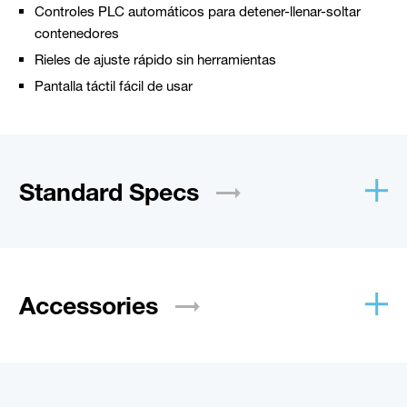
Controles PLC automáticos para detener-llenar-soltar
contenedores
Rieles de ajuste rápido sin herramientas
Pantalla táctil fácil de usar
Standard
Specs
Accessories