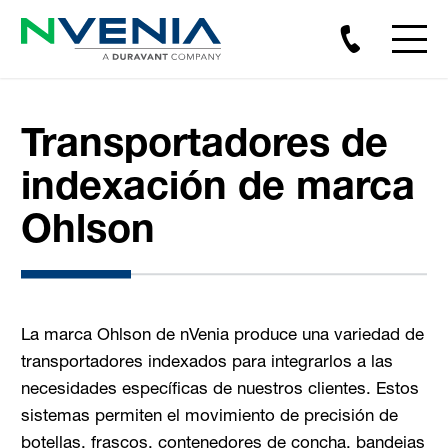
Transportadores de
indexación de marca
Ohlson
La marca Ohlson de nVenia produce una variedad de
transportadores indexados para integrarlos a las
necesidades específicas de nuestros clientes. Estos
sistemas permiten el movimiento de precisión de
botellas, frascos, contenedores de concha, bandejas