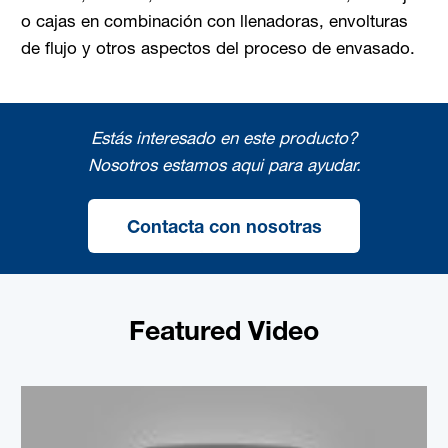
o cajas en combinación con llenadoras, envolturas
de flujo y otros aspectos del proceso de envasado.
Estás interesado en este producto?
Nosotros estamos aqui para ayudar.
Contacta con nosotras
Featured Video