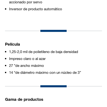
accionado por servo
Inversor de producto automático
Película
1,25-2,0 mil de polietileno de baja densidad
Impreso claro o al azar
27 ”de ancho máximo
14 “de diámetro máximo con un núcleo de 3”
Gama de productos