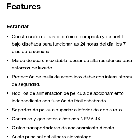
Features
Estándar
Construcción de bastidor único, compacta y de perfil
bajo diseñada para funcionar las 24 horas del día, los 7
días de la semana
Marco de acero inoxidable tubular de alta resistencia para
entornos de lavado
Protección de malla de acero inoxidable con interruptores
de seguridad.
Rodillos de alimentación de película de accionamiento
independiente con función de fácil enhebrado
Soportes de película superior e inferior de doble rollo
Controles y gabinetes eléctricos NEMA 4X
Cintas transportadoras de accionamiento directo
Ariete principal del cilindro sin vástago