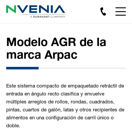
Modelo AGR de la
marca Arpac
Este sistema compacto de empaquetado retráctil de
entrada en ángulo recto clasifica y envuelve
múltiples arreglos de rollos, rondas, cuadrados,
pintas, cuartos de galón, latas y otros recipientes de
alimentos en una configuración de carril único o
doble.