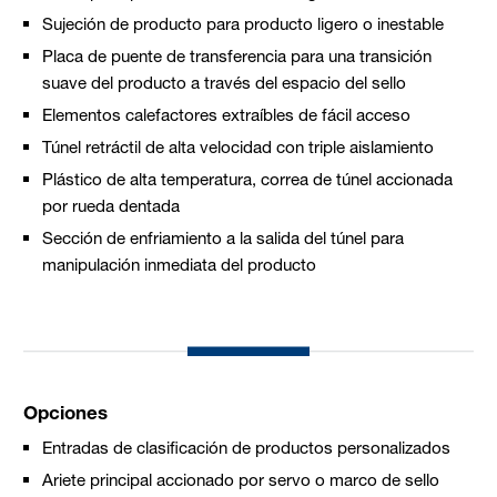
Sujeción de producto para producto ligero o inestable
Placa de puente de transferencia para una transición
suave del producto a través del espacio del sello
Elementos calefactores extraíbles de fácil acceso
Túnel retráctil de alta velocidad con triple aislamiento
Plástico de alta temperatura, correa de túnel accionada
por rueda dentada
Sección de enfriamiento a la salida del túnel para
manipulación inmediata del producto
Opciones
Entradas de clasificación de productos personalizados
Ariete principal accionado por servo o marco de sello