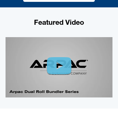
Featured Video