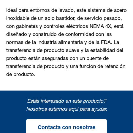
Ideal para entornos de lavado, este sistema de acero
inoxidable de un solo bastidor, de servicio pesado,
con gabinetes y controles eléctricos NEMA 4X, está
diseñado y construido de conformidad con las
normas de la industria alimentaria y de la FDA. La
transferencia de producto suave y la estabilidad del
producto están aseguradas con un puente de
transferencia de producto y una función de retención
de producto.
Estás interesado en este producto?
Nosotros estamos aqui para ayudar.
Contacta con nosotras