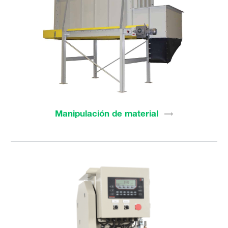
Manipulación de
material