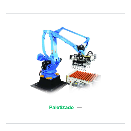
Paletizado