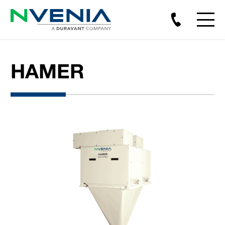
HAMER