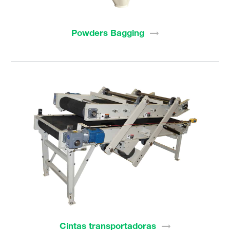
Powders
Bagging
Cintas
transportadoras