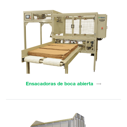
Ensacadoras de boca
abierta