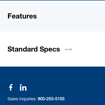
Features
Standard
Specs
Sales Inquiries:
800-253-5103