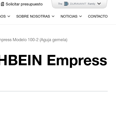
Solicitar presupuesto
SOS
SOBRE NOSOTRAS
NOTICIAS
CONTACTO
press Modelo 100-2 (Aguja gemela)
CHBEIN Empress