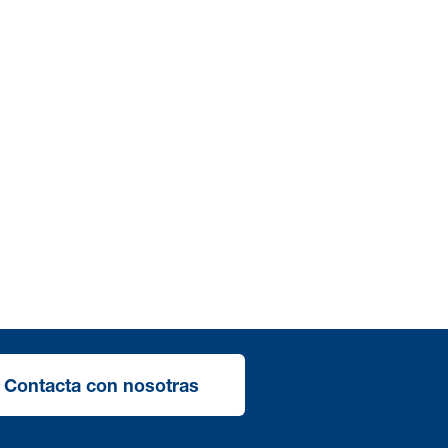
Contacta con nosotras