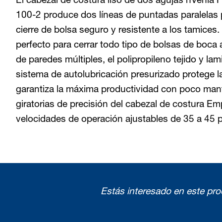
100-2 produce dos líneas de puntadas paralelas 
cierre de bolsa seguro y resistente a los tamices
perfecto para cerrar todo tipo de bolsas de boca a
de paredes múltiples, el polipropileno tejido y la
sistema de autolubricación presurizado protege l
garantiza la máxima productividad con poco man
giratorias de precisión del cabezal de costura E
velocidades de operación ajustables de 35 a 45 p
Estás interesado en este pr