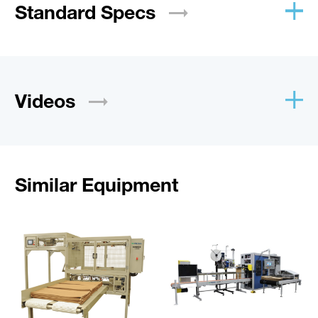
Standard
Specs
Videos
Similar Equipment