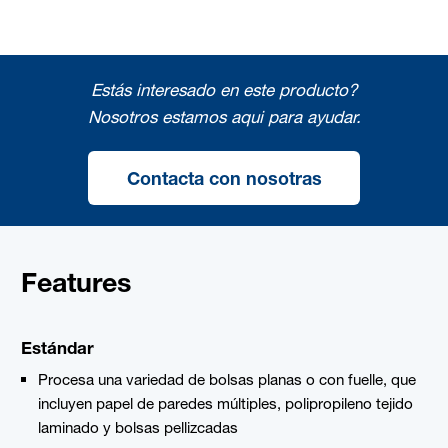
Estás interesado en este producto?
Nosotros estamos aqui para ayudar.
Contacta con nosotras
Features
Estándar
Procesa una variedad de bolsas planas o con fuelle, que
incluyen papel de paredes múltiples, polipropileno tejido
laminado y bolsas pellizcadas