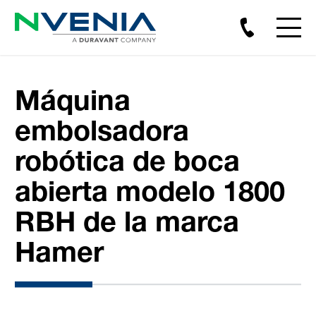
Máquina
embolsadora
robótica de boca
abierta modelo 1800
RBH de la marca
Hamer