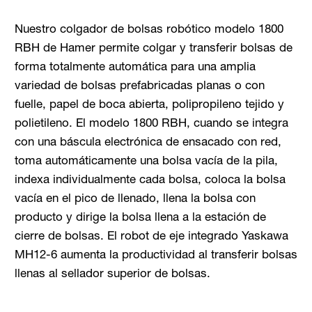
Nuestro colgador de bolsas robótico modelo 1800
RBH de Hamer permite colgar y transferir bolsas de
forma totalmente automática para una amplia
variedad de bolsas prefabricadas planas o con
fuelle, papel de boca abierta, polipropileno tejido y
polietileno. El modelo 1800 RBH, cuando se integra
con una báscula electrónica de ensacado con red,
toma automáticamente una bolsa vacía de la pila,
indexa individualmente cada bolsa, coloca la bolsa
vacía en el pico de llenado, llena la bolsa con
producto y dirige la bolsa llena a la estación de
cierre de bolsas. El robot de eje integrado Yaskawa
MH12-6 aumenta la productividad al transferir bolsas
llenas al sellador superior de bolsas.