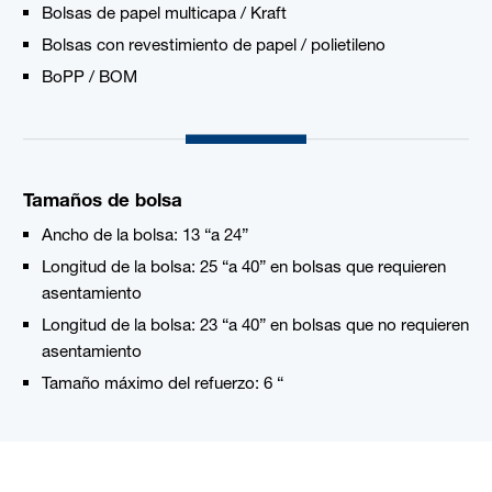
Bolsas de papel multicapa / Kraft
Bolsas con revestimiento de papel / polietileno
BoPP / BOM
Tamaños de bolsa
Ancho de la bolsa: 13 “a 24”
Longitud de la bolsa: 25 “a 40” en bolsas que requieren
asentamiento
Longitud de la bolsa: 23 “a 40” en bolsas que no requieren
asentamiento
Tamaño máximo del refuerzo: 6 “