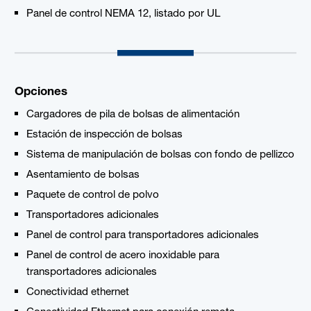
Panel de control NEMA 12, listado por UL
Opciones
Cargadores de pila de bolsas de alimentación
Estación de inspección de bolsas
Sistema de manipulación de bolsas con fondo de pellizco
Asentamiento de bolsas
Paquete de control de polvo
Transportadores adicionales
Panel de control para transportadores adicionales
Panel de control de acero inoxidable para
transportadores adicionales
Conectividad ethernet
Conectividad Ethernet para conexión remota