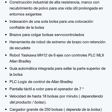
Construcción industrial de alta resistencia, marco con
recubrimiento de polvo para una vida útil prolongada en
entornos exigentes
Indexación de una sola bolsa para una colocación
confiable de la bolsa
Brazos para colgar bolsas servocontrolados
Herramienta de robot de extremo de brazo con retención
de escudete
Robot Yaskawa MH12 de 6 ejes con controles PLC MLX
Allan Bradley
Guía automática integrada para sellar la parte superior de
la bolsa
PLC Logix de control de Allan Bradley
Pantalla táctil a color para el operador de 7 “
Velocidad de hasta 18 bolsas por minuto (
dependiendo
del producto / bolsa
).
Cargador grande de 250 bolsas (
depende de la bolsa
)