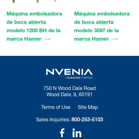
Máquina embolsadora
Máquina embolsadora
de boca abierta
de boca abierta
modelo 1200 BH de la
modelo 3597 de la
marca
Hamer
marca
Hamer
750 N Wood Dale Road
Wood Dale, IL 60191
Terms of Use
Site Map
Sales Inquiries:
800-253-5103