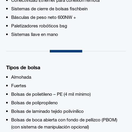
Sistemas de cierre de bolsas fischbein
Básculas de peso neto 600NW +
Paletizadores robóticos bsg
Sistemas llave en mano
Tipos de bolsa
Almohada
Fuertes
Bolsas de polietileno – PE (4 mil mínimo)
Bolsas de polipropileno
Bolsas de laminado tejido polivinílico
Bolsas de boca abierta con fondo de pellizco (PBOM)
(con sistema de manipulación opcional)