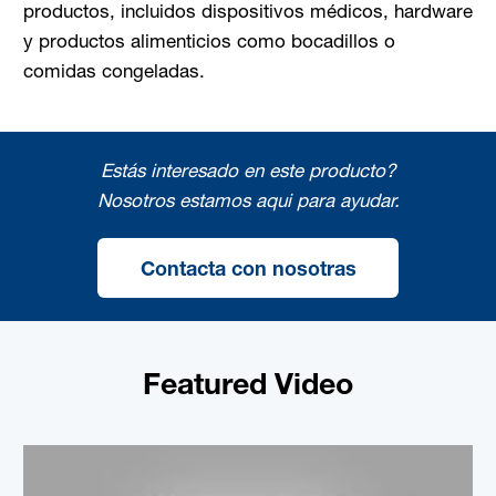
productos, incluidos dispositivos médicos, hardware
y productos alimenticios como bocadillos o
comidas congeladas.
Estás interesado en este producto?
Nosotros estamos aqui para ayudar.
Contacta con nosotras
Featured Video