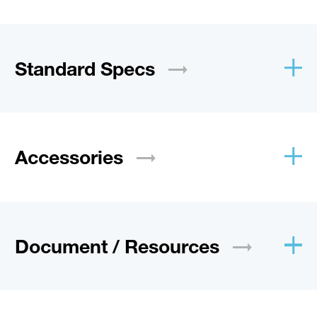
Standard
Specs
Accessories
Document /
Resources