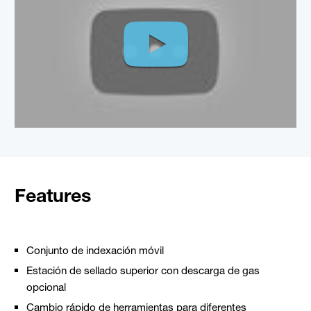
Features
Conjunto de indexación móvil
Estación de sellado superior con descarga de gas
opcional
Cambio rápido de herramientas para diferentes