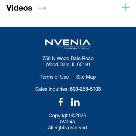
Videos
750 N Wood Dale Road
Wood Dale, IL 60191
Terms of Use
Site Map
Sales Inquiries:
800-253-5103
Copyright ©2026.
nVenia.
All rights reserved.