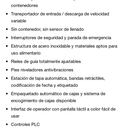
contenedores
Transportador de entrada / descarga de velocidad
variable
Sin contenedor, sin sensor de llenado
Interruptores de seguridad y parada de emergencia
Estructura de acero inoxidable y materiales aptos para
uso alimentario
Rieles de guía totalmente ajustables
Pies niveladores antivibraciones
Estación de tapa automática, bandas retráctiles,
codificación de fecha y etiquetado
Empaquetado automático de cajas y sistema de
encogimiento de cajas disponible
Interfaz de operador con pantalla táctil a color fácil de
usar
Controles PLC