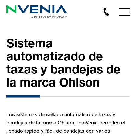
Sistema
automatizado de
tazas y bandejas de
la marca Ohlson
Los sistemas de sellado automático de tazas y
bandejas de la marca Ohlson de nVenia permiten el
llenado rápido y fácil de bandejas con varios