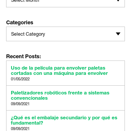
Categories
Select Category
Recent Posts:
Uso de la película para envolver paletas
cortadas con una máquina para envolver
01/05/2022
Paletizadores robóticos frente a sistemas
convencionales
09/09/2021
¿Qué es el embalaje secundario y por qué es
fundamental?
09/09/2021