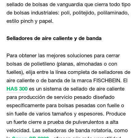
sellado de bolsas de vanguardia que cierra todo tipo
de bolsas industriales: poli, politejido, polilaminado,
estilo pinch y papel.
Selladores de aire caliente y de banda
Para obtener las mejores soluciones para cerrar
bolsas de polietileno (planas, almohadas o con
fuelles), elija entre la línea completa de selladores de
aire caliente o de banda de la marca FISCHBEIN. El
HAS 300
es un sistema de sellado de aire caliente
para producción de servicio pesado diseñado
específicamente para bolsas pesadas con fuelle o
sin fuelle de varios tamaños y espesores. Produce
un fuerte cierre a prueba de pulverulentos a alta
velocidad. Las selladoras de banda rotatoria, como