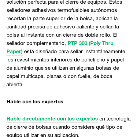
solución perfecta para el cierre de equipos. Estos
selladores adhesivos termofusibles autónomos
recortan la parte superior de la bolsa, aplican la
cantidad precisa de adhesivo caliente y sellan la
bolsa al instante con un cierre de doble rollo. El
sellador complementario,
PTP 300 (Poly Thru
Paper)
está diseñado para sellar instantáneamente
los revestimientos interiores de polietileno y papel
de aluminio que se utilizan en algunas bolsas de
papel multicapa, planas o con fuelle, de boca
abierta.
Hable con los expertos
Hable directamente con los expertos
en tecnología
de cierre de bolsas cuando considere qué tipo de
equipo utilizar en su aplicación.