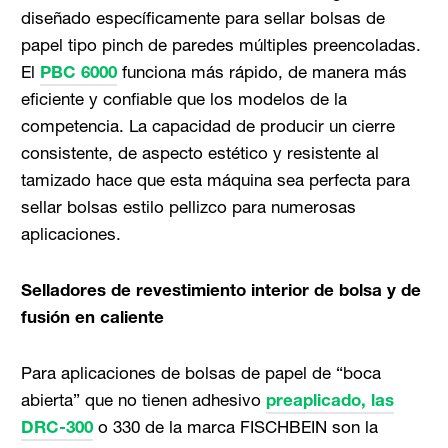
diseñado específicamente para sellar bolsas de
papel tipo pinch de paredes múltiples preencoladas.
El
PBC 6000
funciona más rápido, de manera más
eficiente y confiable que los modelos de la
competencia. La capacidad de producir un cierre
consistente, de aspecto estético y resistente al
tamizado hace que esta máquina sea perfecta para
sellar bolsas estilo pellizco para numerosas
aplicaciones.
Selladores de revestimiento interior de bolsa y de
fusión en caliente
Para aplicaciones de bolsas de papel de “boca
abierta” que no tienen adhesivo
preaplicado, las
DRC-300
o 330 de la marca FISCHBEIN son la