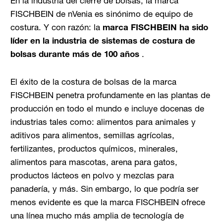
En la industria del cierre de bolsas, la marca
FISCHBEIN de nVenia es sinónimo de equipo de
costura. Y con razón: la
marca FISCHBEIN ha sido
líder en la industria de sistemas de costura de
bolsas durante más de 100 años
.
El éxito de la costura de bolsas de la marca
FISCHBEIN penetra profundamente en las plantas de
producción en todo el mundo e incluye docenas de
industrias tales como: alimentos para animales y
aditivos para alimentos, semillas agrícolas,
fertilizantes, productos químicos, minerales,
alimentos para mascotas, arena para gatos,
productos lácteos en polvo y mezclas para
panadería, y más. Sin embargo, lo que podría ser
menos evidente es que la marca FISCHBEIN ofrece
una línea mucho más amplia de tecnología de