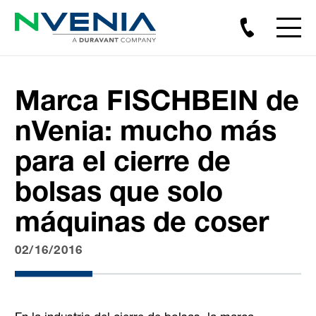
Marca FISCHBEIN de
nVenia: mucho más
para el cierre de
bolsas que solo
máquinas de coser
02/16/2016