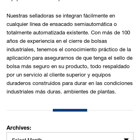
Nuestras selladoras se integran fácilmente en
cualquier línea de ensacado semiautomática o
totalmente automatizada existente. Con más de 100
años de experiencia en el cierre de bolsas
industriales, tenemos el conocimiento práctico de la
aplicación para asegurarnos de que tenga el sello de
bolsa más seguro en su producto, todo respaldado
por un servicio al cliente superior y equipos
duraderos construidos para durar en las condiciones
industriales más duras. ambientes de plantas.
Archives:
Select Month